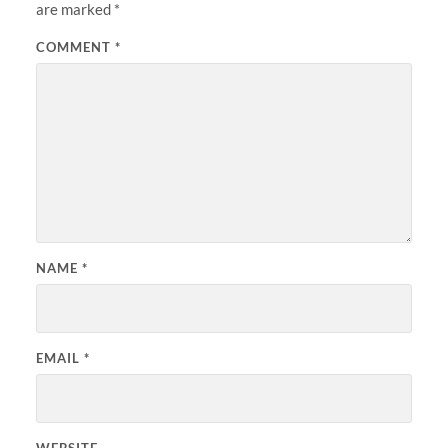
are marked
*
COMMENT
*
NAME
*
EMAIL
*
WEBSITE