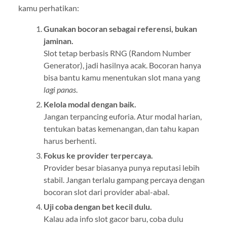
kamu perhatikan:
Gunakan bocoran sebagai referensi, bukan
jaminan.
Slot tetap berbasis RNG (Random Number
Generator), jadi hasilnya acak. Bocoran hanya
bisa bantu kamu menentukan slot mana yang
lagi panas
.
Kelola modal dengan baik.
Jangan terpancing euforia. Atur modal harian,
tentukan batas kemenangan, dan tahu kapan
harus berhenti.
Fokus ke provider terpercaya.
Provider besar biasanya punya reputasi lebih
stabil. Jangan terlalu gampang percaya dengan
bocoran slot dari provider abal-abal.
Uji coba dengan bet kecil dulu.
Kalau ada info slot gacor baru, coba dulu