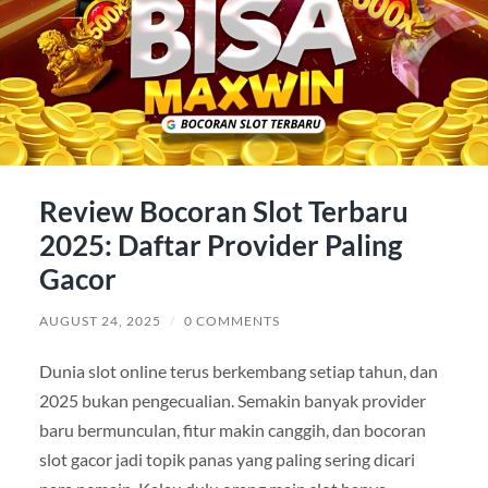
Review Bocoran Slot Terbaru
2025: Daftar Provider Paling
Gacor
AUGUST 24, 2025
/
0 COMMENTS
Dunia slot online terus berkembang setiap tahun, dan
2025 bukan pengecualian. Semakin banyak provider
baru bermunculan, fitur makin canggih, dan bocoran
slot gacor jadi topik panas yang paling sering dicari