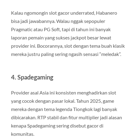
Kalau ngomongin slot gacor underrated, Habanero
bisa jadi jawabannya. Walau nggak sepopuler
Pragmatic atau PG Soft, tapi di tahun ini banyak
laporan pemain yang sukses jackpot besar lewat
provider ini. Bocorannya, slot dengan tema buah klasik
mereka justru paling sering ngasih sensasi “meledak”.
4.
Spadegaming
Provider asal Asia ini konsisten menghadirkan slot
yang cocok dengan pasar lokal. Tahun 2025, game
mereka dengan tema legenda Tiongkok lagi banyak
dibicarakan. RTP stabil dan fitur multiplier jadi alasan
kenapa Spadegaming sering disebut gacor di
komunitas.