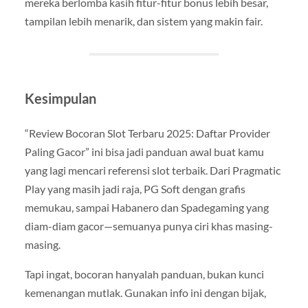
mereka berlomba kasih fitur-fitur bonus lebih besar,
tampilan lebih menarik, dan sistem yang makin fair.
Kesimpulan
“Review Bocoran Slot Terbaru 2025: Daftar Provider
Paling Gacor” ini bisa jadi panduan awal buat kamu
yang lagi mencari referensi slot terbaik. Dari Pragmatic
Play yang masih jadi raja, PG Soft dengan grafis
memukau, sampai Habanero dan Spadegaming yang
diam-diam gacor—semuanya punya ciri khas masing-
masing.
Tapi ingat, bocoran hanyalah panduan, bukan kunci
kemenangan mutlak. Gunakan info ini dengan bijak,