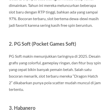
dimainkan. Tahun ini mereka meluncurkan beberapa
slot baru dengan RTP tinggi, bahkan ada yang sampai
97%. Bocoran terbaru, slot bertema dewa-dewi masih
jadi favorit karena sering kasih free spin beruntun.
2.
PG Soft (Pocket Games Soft)
PG Soft makin menunjukkan taringnya di 2025. Desain
grafis yang colorful, gameplay ringan, dan fitur buy spin
yang cepat bikin banyak pemain betah. Salah satu
bocoran menarik, slot terbaru mereka “Dragon Hatch
2” dikabarkan punya pola scatter mudah muncul di jam
tertentu.
3.
Habanero