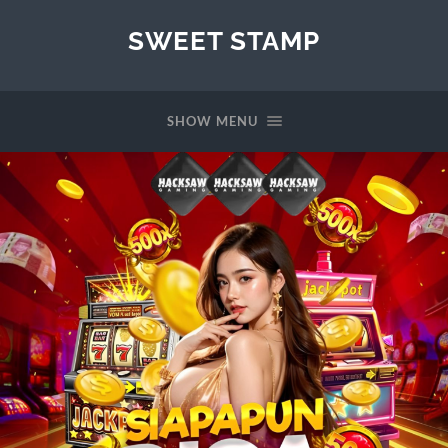
SWEET STAMP
SHOW MENU