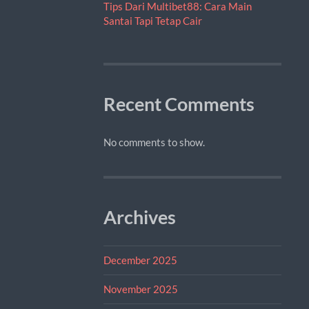
Tips Dari Multibet88: Cara Main
Santai Tapi Tetap Cair
Recent Comments
No comments to show.
Archives
December 2025
November 2025