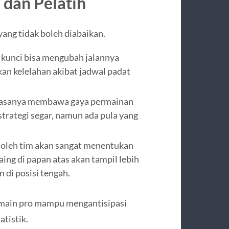
 dan Pelatih
yang tidak boleh diabaikan.
 kunci bisa mengubah jalannya
kan kelelahan akibat jadwal padat
iasanya membawa gaya permainan
strategi segar, namun ada pula yang
r oleh tim akan sangat menentukan
ing di papan atas akan tampil lebih
 di posisi tengah.
main pro mampu mengantisipasi
atistik.