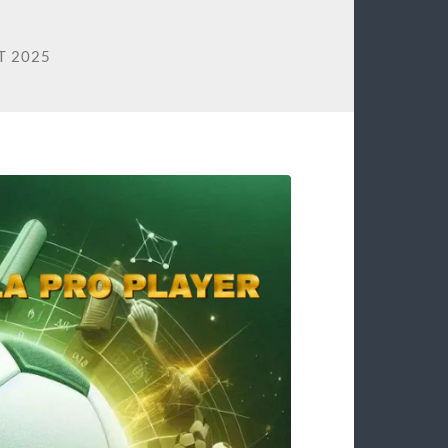
T 2025