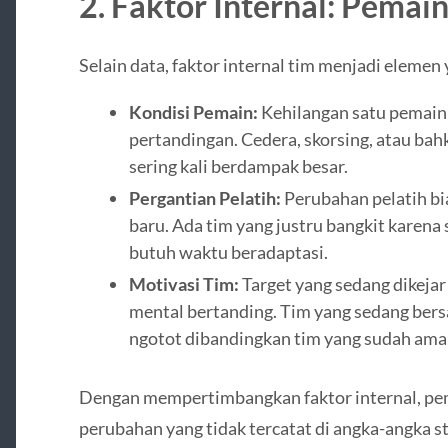
2. Faktor Internal: Pemain
Selain data, faktor internal tim menjadi elemen 
Kondisi Pemain:
Kehilangan satu pemain
pertandingan. Cedera, skorsing, atau bah
sering kali berdampak besar.
Pergantian Pelatih:
Perubahan pelatih b
baru. Ada tim yang justru bangkit karena 
butuh waktu beradaptasi.
Motivasi Tim:
Target yang sedang dikeja
mental bertanding. Tim yang sedang bersa
ngotot dibandingkan tim yang sudah aman
Dengan mempertimbangkan faktor internal, pe
perubahan yang tidak tercatat di angka-angka st