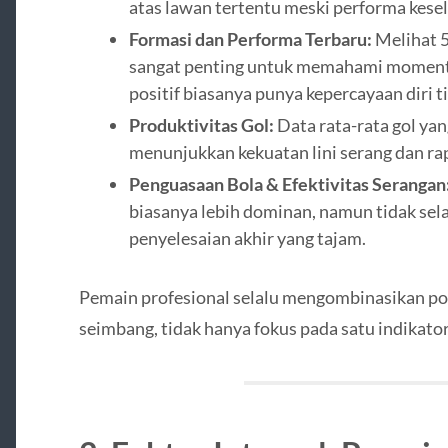
atas lawan tertentu meski performa kes
Formasi dan Performa Terbaru:
Melihat 5
sangat penting untuk memahami momentu
positif biasanya punya kepercayaan diri ti
Produktivitas Gol:
Data rata-rata gol yan
menunjukkan kekuatan lini serang dan ra
Penguasaan Bola & Efektivitas Serangan
biasanya lebih dominan, namun tidak selal
penyelesaian akhir yang tajam.
Pemain profesional selalu mengombinasikan poin
seimbang, tidak hanya fokus pada satu indikator