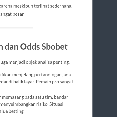
karena meskipun terlihat sederhana,
angat besar.
n dan Odds Sbobet
juga menjadi objek analisa penting.
ifikan menjelang pertandingan, ada
ar di balik layar. Pemain pro sangat
r memasang pada satu tim, bandar
menyeimbangkan risiko. Situasi
alue betting.