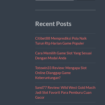
Recent Posts
Citibet88 Memprediksi Pola Naik
Turun Rtp Harian Game Populer
Cara Memilih Game Slot Yang Sesuai
Dengan Modal Anda
Totowin33 Review: Mengapa Slot
Online Dianggap Game
Keberuntungan?
Sand77 Review: Wild West Gold Masih
Jadi Slot Favorit Para Pemburu Cuan
Gacor