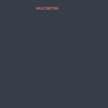
MULTIBET88