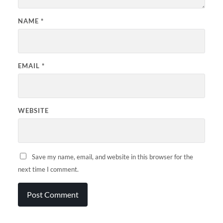
NAME
*
EMAIL
*
WEBSITE
Save my name, email, and website in this browser for the
next time I comment.