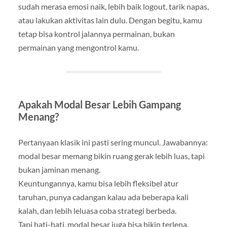
sudah merasa emosi naik, lebih baik logout, tarik napas,
atau lakukan aktivitas lain dulu. Dengan begitu, kamu
tetap bisa kontrol jalannya permainan, bukan
permainan yang mengontrol kamu.
Apakah Modal Besar Lebih Gampang
Menang?
Pertanyaan klasik ini pasti sering muncul. Jawabannya:
modal besar memang bikin ruang gerak lebih luas, tapi
bukan jaminan menang.
Keuntungannya, kamu bisa lebih fleksibel atur
taruhan, punya cadangan kalau ada beberapa kali
kalah, dan lebih leluasa coba strategi berbeda.
Tapi hati-hati, modal besar juga bisa bikin terlena.