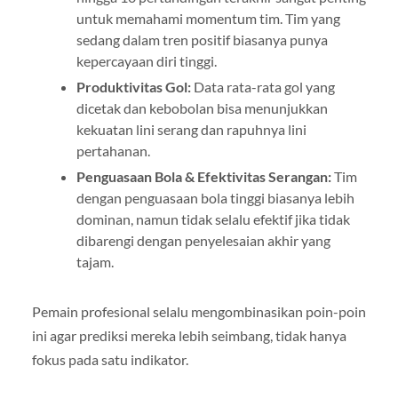
untuk memahami momentum tim. Tim yang
sedang dalam tren positif biasanya punya
kepercayaan diri tinggi.
Produktivitas Gol:
Data rata-rata gol yang
dicetak dan kebobolan bisa menunjukkan
kekuatan lini serang dan rapuhnya lini
pertahanan.
Penguasaan Bola & Efektivitas Serangan:
Tim
dengan penguasaan bola tinggi biasanya lebih
dominan, namun tidak selalu efektif jika tidak
dibarengi dengan penyelesaian akhir yang
tajam.
Pemain profesional selalu mengombinasikan poin-poin
ini agar prediksi mereka lebih seimbang, tidak hanya
fokus pada satu indikator.