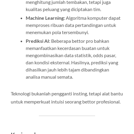
menghitung jumlah tembakan, tetapi juga
kualitas peluang yang diciptakan tim.
Machine Learning:
Algoritma komputer dapat
memproses ribuan data pertandingan untuk
menemukan pola tersembunyi.
Prediksi AI:
Beberapa bettor pro bahkan
memanfaatkan kecerdasan buatan untuk
mengombinasikan data statistik, odds pasar,
dan kondisi eksternal. Hasilnya, prediksi yang
dihasilkan jauh lebih tajam dibandingkan
analisa manual semata.
Teknologi bukanlah pengganti insting, tetapi alat bantu
untuk memperkuat intuisi seorang bettor profesional.