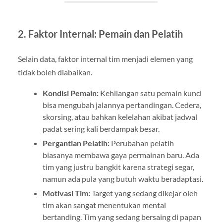
2. Faktor Internal: Pemain dan Pelatih
Selain data, faktor internal tim menjadi elemen yang
tidak boleh diabaikan.
Kondisi Pemain:
Kehilangan satu pemain kunci
bisa mengubah jalannya pertandingan. Cedera,
skorsing, atau bahkan kelelahan akibat jadwal
padat sering kali berdampak besar.
Pergantian Pelatih:
Perubahan pelatih
biasanya membawa gaya permainan baru. Ada
tim yang justru bangkit karena strategi segar,
namun ada pula yang butuh waktu beradaptasi.
Motivasi Tim:
Target yang sedang dikejar oleh
tim akan sangat menentukan mental
bertanding. Tim yang sedang bersaing di papan