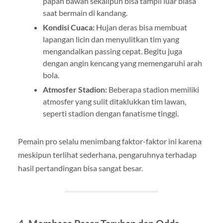
papan bawah sekalipun bisa tampil luar biasa
saat bermain di kandang.
Kondisi Cuaca:
Hujan deras bisa membuat
lapangan licin dan menyulitkan tim yang
mengandalkan passing cepat. Begitu juga
dengan angin kencang yang memengaruhi arah
bola.
Atmosfer Stadion:
Beberapa stadion memiliki
atmosfer yang sulit ditaklukkan tim lawan,
seperti stadion dengan fanatisme tinggi.
Pemain pro selalu menimbang faktor-faktor ini karena
meskipun terlihat sederhana, pengaruhnya terhadap
hasil pertandingan bisa sangat besar.