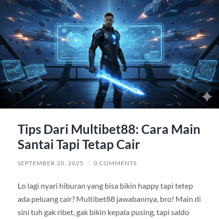
Tips Dari Multibet88: Cara Main
Santai Tapi Tetap Cair
SEPTEMBER 20, 2025
/
0 COMMENTS
Lo lagi nyari hiburan yang bisa bikin happy tapi tetep
ada peluang cair? Multibet88 jawabannya, bro! Main di
sini tuh gak ribet, gak bikin kepala pusing, tapi saldo