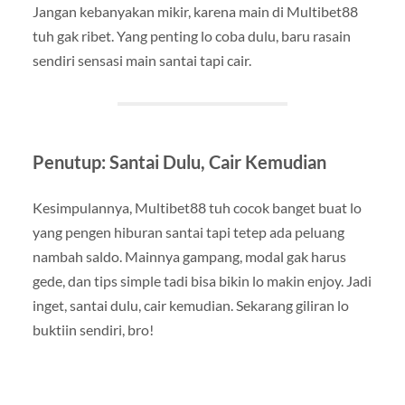
Jangan kebanyakan mikir, karena main di Multibet88
tuh gak ribet. Yang penting lo coba dulu, baru rasain
sendiri sensasi main santai tapi cair.
Penutup: Santai Dulu, Cair Kemudian
Kesimpulannya, Multibet88 tuh cocok banget buat lo
yang pengen hiburan santai tapi tetep ada peluang
nambah saldo. Mainnya gampang, modal gak harus
gede, dan tips simple tadi bisa bikin lo makin enjoy. Jadi
inget, santai dulu, cair kemudian. Sekarang giliran lo
buktiin sendiri, bro!