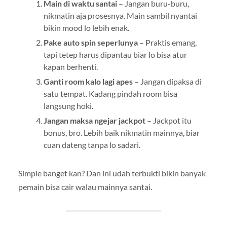
Main di waktu santai
– Jangan buru-buru,
nikmatin aja prosesnya. Main sambil nyantai
bikin mood lo lebih enak.
Pake auto spin seperlunya
– Praktis emang,
tapi tetep harus dipantau biar lo bisa atur
kapan berhenti.
Ganti room kalo lagi apes
– Jangan dipaksa di
satu tempat. Kadang pindah room bisa
langsung hoki.
Jangan maksa ngejar jackpot
– Jackpot itu
bonus, bro. Lebih baik nikmatin mainnya, biar
cuan dateng tanpa lo sadari.
Simple banget kan? Dan ini udah terbukti bikin banyak
pemain bisa cair walau mainnya santai.